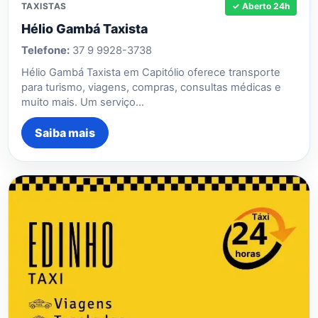
TAXISTAS
✓ Aberto 24h
Hélio Gambá Taxista
Telefone:
37 9 9928-3738
Hélio Gambá Taxista em Capitólio oferece transporte
para turismo, viagens, compras, consultas médicas e
muito mais. Um serviço…
Saiba mais