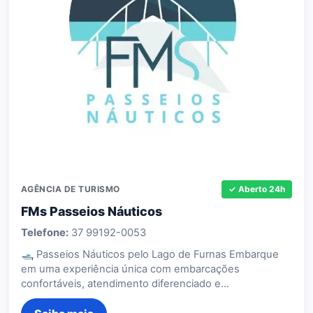
AGÊNCIA DE TURISMO
✓ Aberto 24h
FMs Passeios Náuticos
Telefone:
37 99192-0053
🛥 Passeios Náuticos pelo Lago de Furnas Embarque
em uma experiência única com embarcações
confortáveis, atendimento diferenciado e…