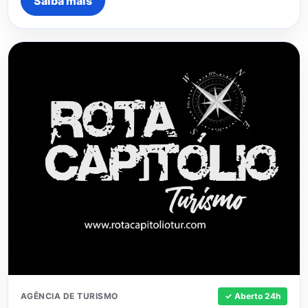
Saiba mais
AGÊNCIA DE TURISMO
✓ Aberto 24h