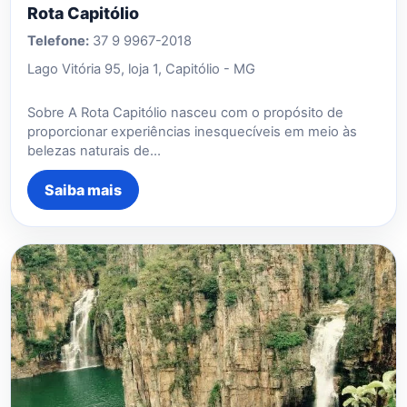
Rota Capitólio
Telefone:
37 9 9967-2018
Lago Vitória 95, loja 1, Capitólio - MG
Sobre A Rota Capitólio nasceu com o propósito de
proporcionar experiências inesquecíveis em meio às
belezas naturais de…
Saiba mais