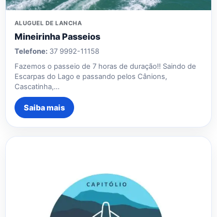
ALUGUEL DE LANCHA
Mineirinha Passeios
Telefone:
37 9992-11158
Fazemos o passeio de 7 horas de duração!! Saindo de
Escarpas do Lago e passando pelos Cânions,
Cascatinha,…
Saiba mais