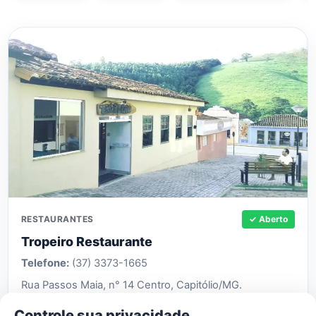
RESTAURANTES
✓ Aberto
Tropeiro Restaurante
Telefone:
(37) 3373-1665
Rua Passos Maia, n° 14 Centro, Capitólio/MG.
Controle sua privacidade