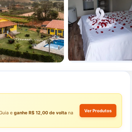
Ver Produtos
Guia e
ganhe R$ 12,00 de volta
na