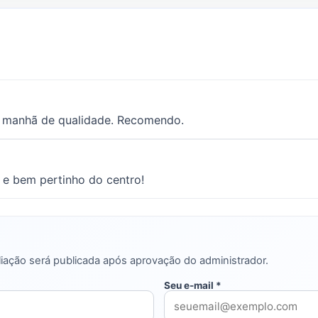
a manhã de qualidade. Recomendo.
 e bem pertinho do centro!
iação será publicada após aprovação do administrador.
Seu e-mail *