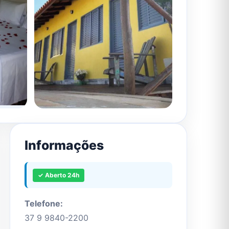
Informações
✓ Aberto 24h
Telefone:
37 9 9840-2200