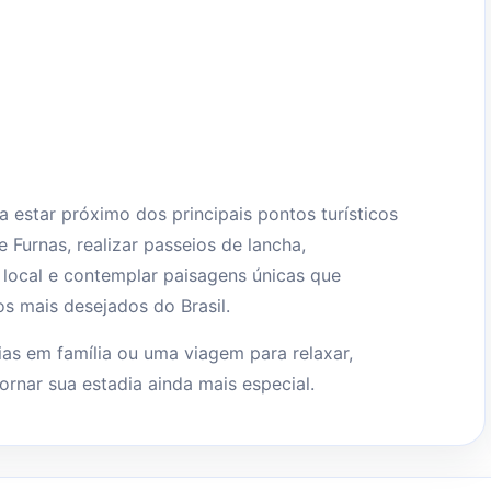
 estar próximo dos principais pontos turísticos
 Furnas, realizar passeios de lancha,
a local e contemplar paisagens únicas que
os mais desejados do Brasil.
ias em família ou uma viagem para relaxar,
rnar sua estadia ainda mais especial.