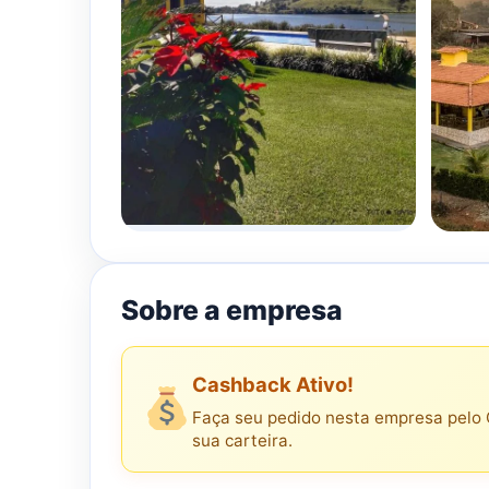
Sobre a empresa
Cashback Ativo!
Faça seu pedido nesta empresa pelo 
sua carteira.