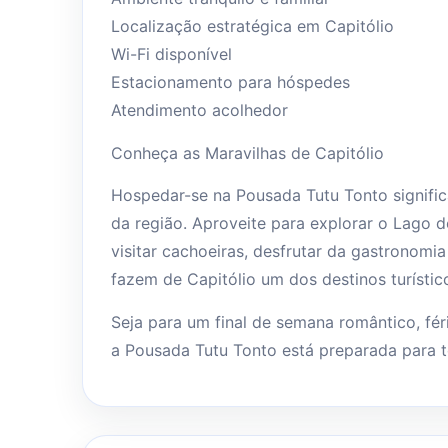
Localização estratégica em Capitólio
Wi-Fi disponível
Estacionamento para hóspedes
Atendimento acolhedor
Conheça as Maravilhas de Capitólio
Hospedar-se na Pousada Tutu Tonto significa
da região. Aproveite para explorar o Lago de
visitar cachoeiras, desfrutar da gastronomi
fazem de Capitólio um dos destinos turístic
Seja para um final de semana romântico, fér
a Pousada Tutu Tonto está preparada para to