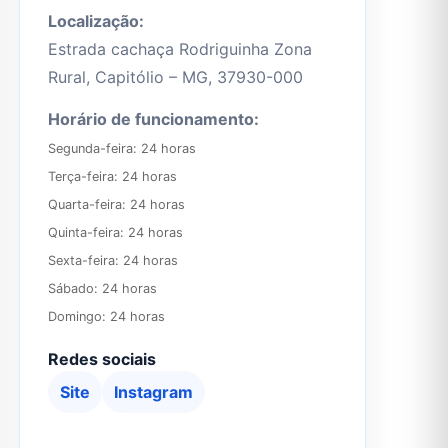
Localização:
Estrada cachaça Rodriguinha Zona
Rural, Capitólio – MG, 37930-000
Horário de funcionamento:
Segunda-feira: 24 horas

Terça-feira: 24 horas

Quarta-feira: 24 horas

Quinta-feira: 24 horas

Sexta-feira: 24 horas

Sábado: 24 horas

Domingo: 24 horas
Redes sociais
Site
Instagram