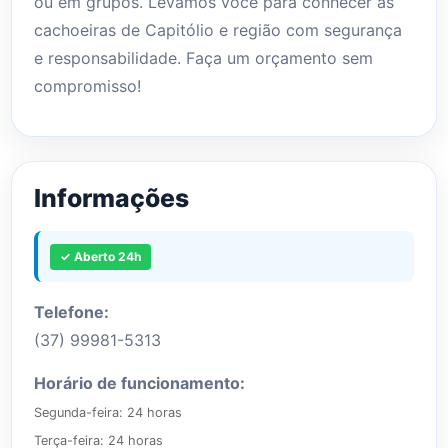
ou em grupos. Levamos você para conhecer as
cachoeiras de Capitólio e região com segurança
e responsabilidade. Faça um orçamento sem
compromisso!
Informações
✓ Aberto 24h
Telefone:
(37) 99981-5313
Horário de funcionamento:
Segunda-feira: 24 horas

Terça-feira: 24 horas
