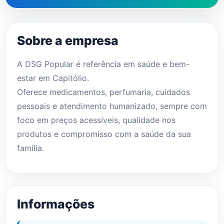
Sobre a empresa
A DSG Popular é referência em saúde e bem-
estar em Capitólio.
Oferece medicamentos, perfumaria, cuidados
pessoais e atendimento humanizado, sempre com
foco em preços acessíveis, qualidade nos
produtos e compromisso com a saúde da sua
família.
Informações