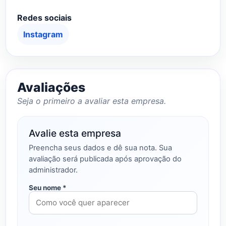
Redes sociais
Instagram
Avaliações
Seja o primeiro a avaliar esta empresa.
Avalie esta empresa
Preencha seus dados e dê sua nota. Sua
avaliação será publicada após aprovação do
administrador.
Seu nome *