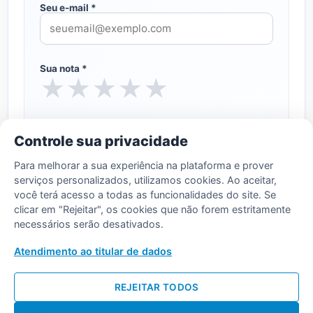
Seu e-mail *
Sua nota *
★
★
★
★
★
Comentário (opcional)
Controle sua privacidade
Para melhorar a sua experiência na plataforma e prover
serviços personalizados, utilizamos cookies. Ao aceitar,
você terá acesso a todas as funcionalidades do site. Se
clicar em "Rejeitar", os cookies que não forem estritamente
necessários serão desativados.
Enviar avaliação
Atendimento ao titular de dados
REJEITAR TODOS