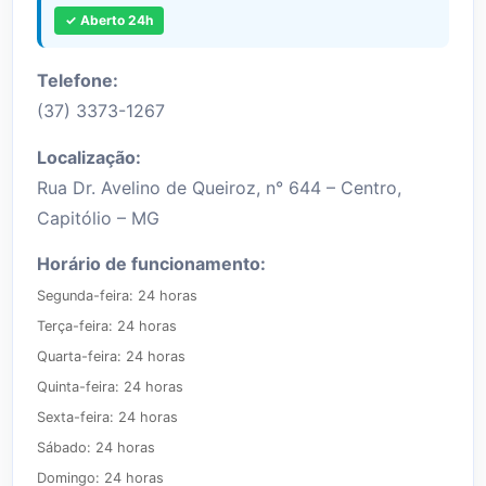
✓ Aberto 24h
Telefone:
(37) 3373-1267
Localização:
Rua Dr. Avelino de Queiroz, n° 644 – Centro,
Capitólio – MG
Horário de funcionamento:
Segunda-feira: 24 horas

Terça-feira: 24 horas

Quarta-feira: 24 horas

Quinta-feira: 24 horas

Sexta-feira: 24 horas

Sábado: 24 horas

Domingo: 24 horas