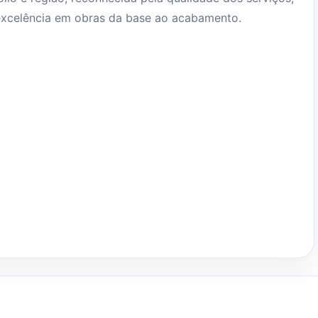
excelência em obras da base ao acabamento.