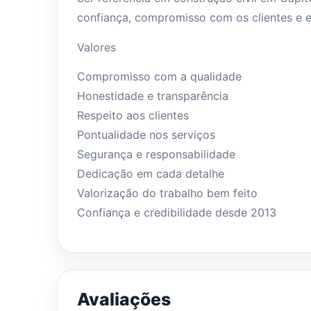
confiança, compromisso com os clientes e 
Valores
Compromisso com a qualidade
Honestidade e transparência
Respeito aos clientes
Pontualidade nos serviços
Segurança e responsabilidade
Dedicação em cada detalhe
Valorização do trabalho bem feito
Confiança e credibilidade desde 2013
Avaliações