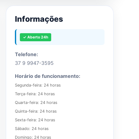
Informações
✓ Aberto 24h
Telefone:
37 9 9947-3595
Horário de funcionamento:
Segunda-feira: 24 horas

Terça-feira: 24 horas

Quarta-feira: 24 horas

Quinta-feira: 24 horas

Sexta-feira: 24 horas

Sábado: 24 horas

Domingo: 24 horas