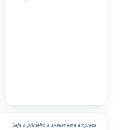
Seja o primeiro a avaliar esta empresa.