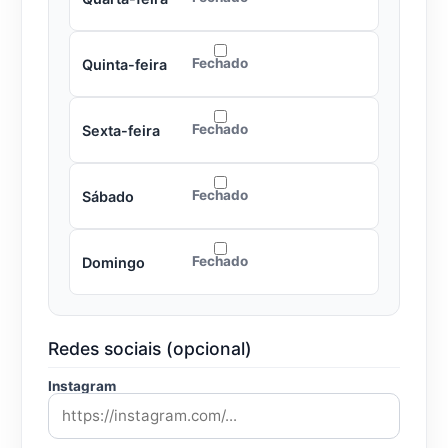
Fechado
Quinta-feira
Fechado
Sexta-feira
Fechado
Sábado
Fechado
Domingo
Redes sociais (opcional)
Instagram