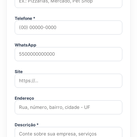
Telefone *
WhatsApp
Site
Endereço
Descrição *