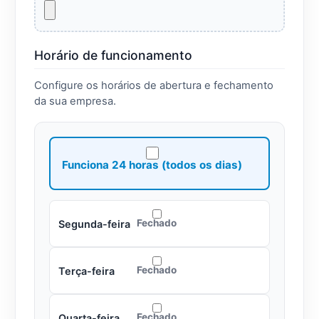
Horário de funcionamento
Configure os horários de abertura e fechamento
da sua empresa.
Funciona 24 horas (todos os dias)
Fechado
Segunda-feira
Fechado
Terça-feira
Fechado
Quarta-feira