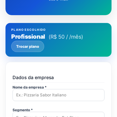
PLANO ESCOLHIDO
Profissional
(R$ 50 / /mês)
Trocar plano
Dados da empresa
Nome da empresa *
Segmento *