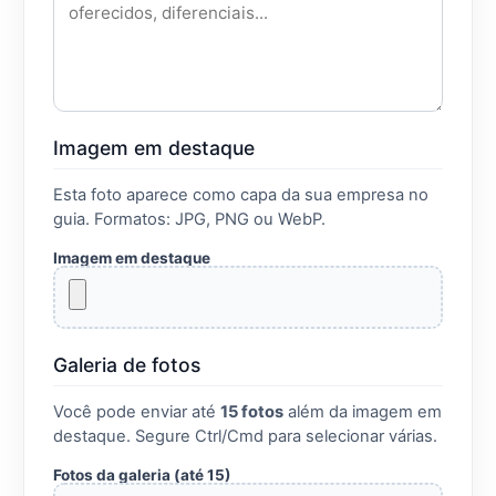
Imagem em destaque
Esta foto aparece como capa da sua empresa no
guia. Formatos: JPG, PNG ou WebP.
Imagem em destaque
Galeria de fotos
Você pode enviar até
15 fotos
além da imagem em
destaque. Segure Ctrl/Cmd para selecionar várias.
Fotos da galeria (até 15)