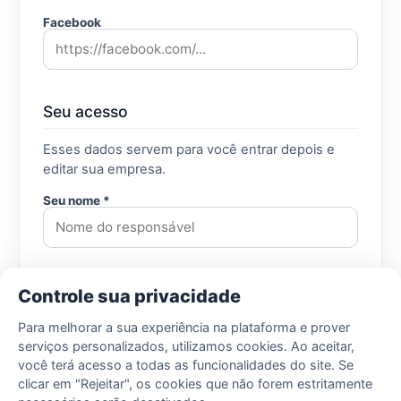
Facebook
Seu acesso
Esses dados servem para você entrar depois e
editar sua empresa.
Seu nome *
Seu e-mail *
Controle sua privacidade
Para melhorar a sua experiência na plataforma e prover
serviços personalizados, utilizamos cookies. Ao aceitar,
Senha *
você terá acesso a todas as funcionalidades do site. Se
clicar em "Rejeitar", os cookies que não forem estritamente